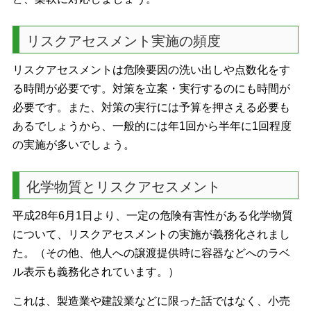
リスクアセスメント実施の頻度
リスクアセスメントは危険要因の洗い出しや点数化をす
る時間が必要です。対策を立案・実行するのにも時間が
必要です。また、対策の実行には予算を押さえる必要も
あるでしょうから、一般的には年1回から半年に1回程度
の実施が多いでしょう。
化学物質とリスクアセスメント
平成28年6月1日より、一定の危険有害性がある化学物質
について、リスクアセスメントの実施が義務化されまし
た。（その他、他人への譲渡提供時に容器などへのラベ
ル表示も義務化されています。）
これは、製造業や建設業などに限った話ではなく、小売