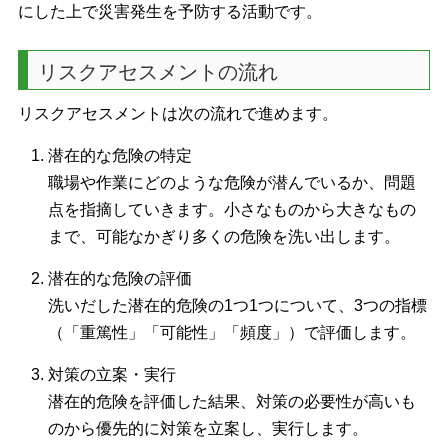
にした上で災害発生を予防する活動です。
リスクアセスメントの流れ
リスクアセスメントは次の流れで進めます。
潜在的な危険の特定
職場や作業にどのような危険が潜んでいるか、問題
点を指摘していきます。小さなものから大きなもの
まで、可能なかぎり多くの危険を洗い出します。
潜在的な危険の評価
洗いだした潜在的危険の1つ1つについて、3つの指標
（「重篤性」「可能性」「頻度」）で評価します。
対策の立案・実行
潜在的危険を評価した結果、対策の必要性が高いも
のから優先的に対策を立案し、実行します。