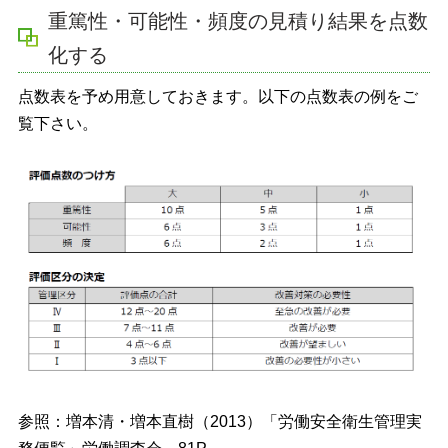
重篤性・可能性・頻度の見積り結果を点数
化する
点数表を予め用意しておきます。以下の点数表の例をご
覧下さい。
参照：増本清・増本直樹（2013）「労働安全衛生管理実