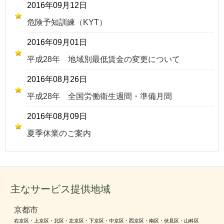
2016年09月12日
危険予知訓練（KYT）
2016年09月01日
平成28年 地域別最低賃金の変更について
2016年08月26日
平成28年 全国労働衛生週間・準備月間
2016年08月09日
夏季休業のご案内
主なサービス提供地域
京都市
右京区・上京区・北区・左京区・下京区・中京区・西京区・南区・伏見区・山科区