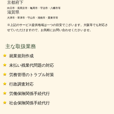
京都府下
向日市・長岡京市・亀岡市・宇治市・八幡市等
滋賀県
大津市・草津市・守山市・湖南市・栗東市等
※上記のサービス提供地域は一つの目安でございます。大阪等でも対応さ
せていただけますので、お気軽にお問い合わせくださいませ。
主な取扱業務
就業規則作成
未払い残業代問題の対応
労務管理のトラブル対策
行政調査対応
労働保険関係手続代行
社会保険関係手続代行