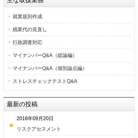
主な取扱業務
就業規則作成
残業代の見直し
行政調査対応
マイナンバーQ&A（総論編）
マイナンバーQ&A（個別論点編）
ストレスチェックテストQ&A
最新の投稿
2016年09月20日
リスクアセスメント