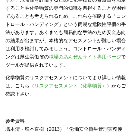
することや化学物質の専門的知識を習得することが困難
であることも考えられるため、これらを省略する「コン
トロール・バンディング」という簡易な危険性評価の手
法があります。あくまでも簡易的な手法のため安全志向
の結果が出ますが、本格的なアセスメントが難しい場合
は利用を検討してみましょう。コントロール・バンディ
ングは厚生労働省の
職場のあんぜんサイト専用ページ
で
ツールが提供されています。
化学物質のリスクアセスメントについてより詳しい情報
は、こちら（
リスクアセスメント（化学物質）
）からご
確認下さい。
参考資料
増本清・増本直樹（2013）「労働安全衛生管理実務便