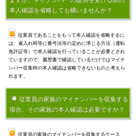
ますが、マイナンバーの提供を受ける際の
本人確認を省略しても構いませんか？
従業員であることをもって本人確認を省略するに
は、雇入れ時等に番号法等の定めに準じる方法（運転
免許証等）で本人確認を行っていることが必要とされ
ていますので、履歴書で確認しているだけではマイナ
ンバー収集時の本人確認は省略できないものと考えら
れます。
従業員の家族のマイナンバーを収集する
場合、その家族の本人確認は必要ですか？
従業員の家族のマイナンバーを収集するケース