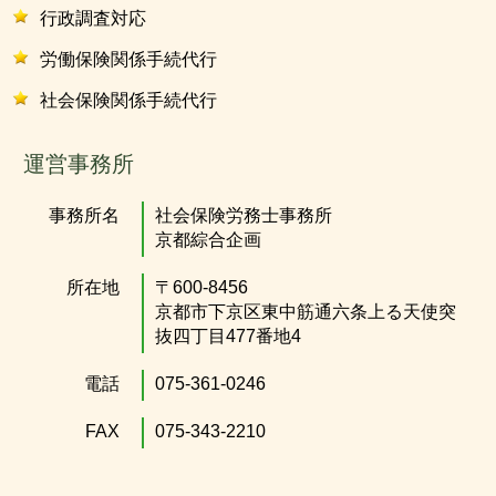
行政調査対応
労働保険関係手続代行
社会保険関係手続代行
運営事務所
事務所名
社会保険労務士事務所
京都綜合企画
所在地
〒600-8456
京都市下京区東中筋通六条上る天使突
抜四丁目477番地4
電話
075-361-0246
FAX
075-343-2210