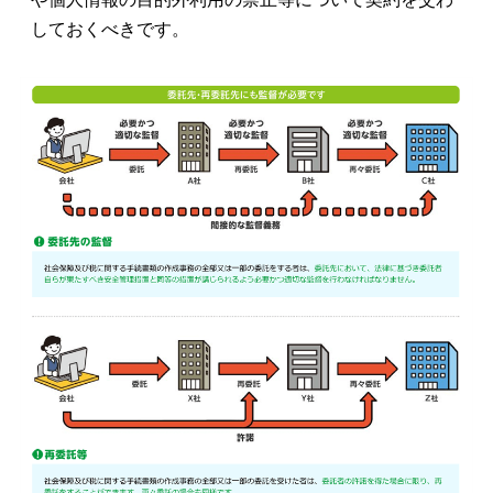
しておくべきです。