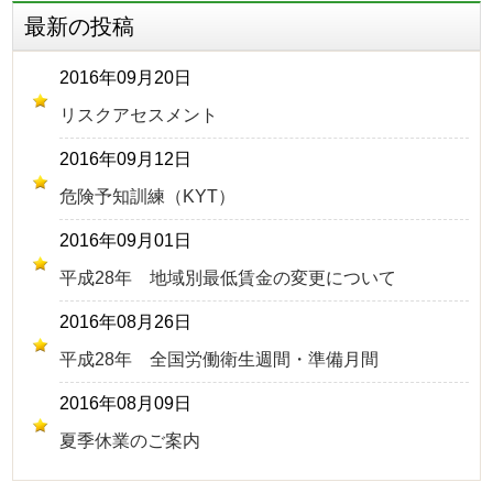
最新の投稿
2016年09月20日
リスクアセスメント
2016年09月12日
危険予知訓練（KYT）
2016年09月01日
平成28年 地域別最低賃金の変更について
2016年08月26日
平成28年 全国労働衛生週間・準備月間
2016年08月09日
夏季休業のご案内