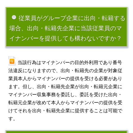
従業員がグループ企業に出向・転籍する
場合、出向・転籍先企業に当該従業員のマ
イナンバーを提供しても構わないですか？
当該行為はマイナンバーの目的外利用であり番号
法違反になりますので、出向・転籍先の企業が対象従
業員本人からマイナンバーの提供を受ける必要があり
ます。但し、出向・転籍先企業が出向・転籍元企業に
マイナンバー収集事務を委託し、委託を受けた出向・
転籍元企業が改めて本人からマイナンバーの提供を受
けてそれを出向・転籍先企業に提供することは可能で
す。