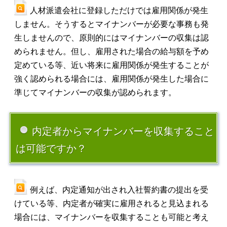
人材派遣会社に登録しただけでは雇用関係が発生
しません。そうするとマイナンバーが必要な事務も発
生しませんので、原則的にはマイナンバーの収集は認
められません。但し、雇用された場合の給与額を予め
定めている等、近い将来に雇用関係が発生することが
強く認められる場合には、雇用関係が発生した場合に
準じてマイナンバーの収集が認められます。
内定者からマイナンバーを収集すること
は可能ですか？
例えば、内定通知が出され入社誓約書の提出を受
けている等、内定者が確実に雇用されると見込まれる
場合には、マイナンバーを収集することも可能と考え