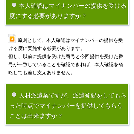
本人確認はマイナンバーの提供を受ける
度にする必要がありますか？
原則として、本人確認はマイナンバーの提供を受
ける度に実施する必要があります。
但し、以前に提供を受けた番号と今回提供を受けた番
号が一致していることを確認できれば、本人確認を省
略しても差し支えありません。
人材派遣業ですが、派遣登録をしてもら
った時点でマイナンバーを提供してもらう
ことは出来ますか？