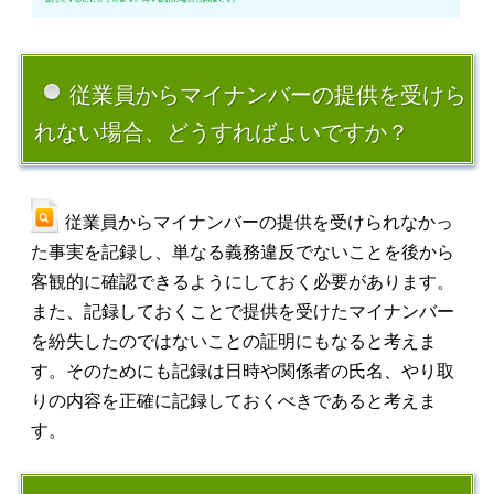
従業員からマイナンバーの提供を受けら
れない場合、どうすればよいですか？
従業員からマイナンバーの提供を受けられなかっ
た事実を記録し、単なる義務違反でないことを後から
客観的に確認できるようにしておく必要があります。
また、記録しておくことで提供を受けたマイナンバー
を紛失したのではないことの証明にもなると考えま
す。そのためにも記録は日時や関係者の氏名、やり取
りの内容を正確に記録しておくべきであると考えま
す。