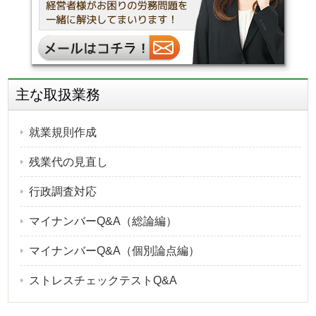
主な取扱業務
就業規則作成
残業代の見直し
行政調査対応
マイナンバーQ&A（総論編）
マイナンバーQ&A（個別論点編）
ストレスチェックテストQ&A