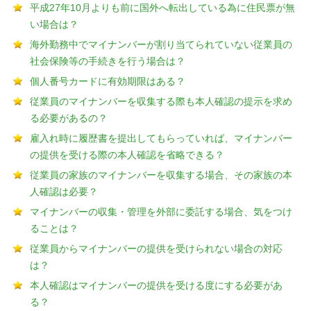
平成27年10月よりも前に国外へ転出している為に住民票が無
い場合は？
海外勤務中でマイナンバーが割り当てられていない従業員の
社会保険等の手続きを行う場合は？
個人番号カードに有効期限はある？
従業員のマイナンバーを収集する際も本人確認の提示を求め
る必要があるの？
雇入れ時に履歴書を提出してもらっていれば、マイナンバー
の提供を受ける際の本人確認を省略できる？
従業員の家族のマイナンバーを収集する場合、その家族の本
人確認は必要？
マイナンバーの収集・管理を外部に委託する場合、気をつけ
ることは？
従業員からマイナンバーの提供を受けられない場合の対応
は？
本人確認はマイナンバーの提供を受ける度にする必要があ
る？