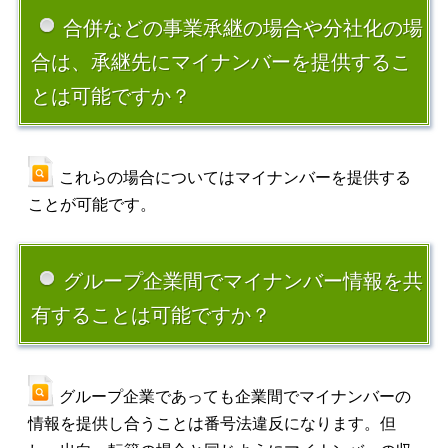
合併などの事業承継の場合や分社化の場
合は、承継先にマイナンバーを提供するこ
とは可能ですか？
これらの場合についてはマイナンバーを提供する
ことが可能です。
グループ企業間でマイナンバー情報を共
有することは可能ですか？
グループ企業であっても企業間でマイナンバーの
情報を提供し合うことは番号法違反になります。但