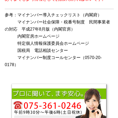
参考：マイナンバー導入チェックリスト（内閣府）
マイナンバー社会保障・税番号制度 民間事業者
の対応 平成27年8月版（内閣官房）
内閣官房ホームページ
特定個人情報保護委員会ホームページ
国税局 電話相談センター
マイナンバー制度コールセンター（0570-20-
0178）