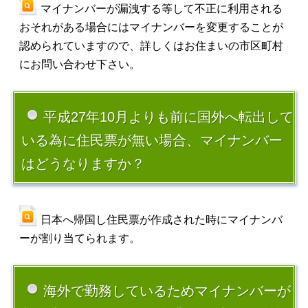
マイナンバーが漏洩する等して不正に利用される
おそれがある場合にはマイナンバーを変更することが
認められていますので、詳しくはお住まいの市区町村
にお問い合わせ下さい。
平成27年10月よりも前に国外へ転出して
いる為に住民票が無い場合、マイナンバー
はどうなりますか？
日本へ帰国し住民票が作成された時にマイナンバ
ーが割り当てられます。
海外で勤務しているためマイナンバーが