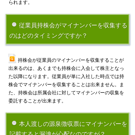
られます。
従業員持株会がマイナンバーを収集する
のはどのタイミングですか？
持株会が従業員のマイナンバーを収集することが
出来るのは、あくまでも持株会に入会して株主となっ
た以降になります。従業員が単に入社した時点では持
株会でマイナンバーを収集することは出来ません。ま
た、持株会は所属会社に対してマイナンバーの収集を
委託することが出来ます。
本人渡しの源泉徴収票にマイナンバーを
記載すると漏洩が心配なのですが？