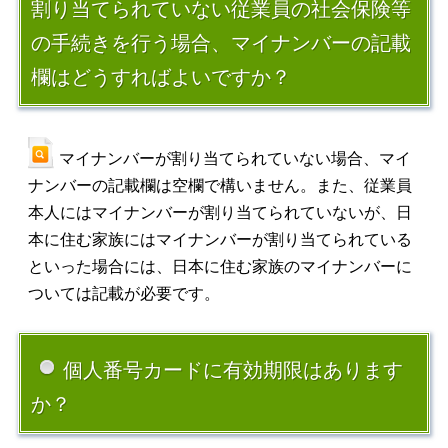
割り当てられていない従業員の社会保険等
の手続きを行う場合、マイナンバーの記載
欄はどうすればよいですか？
マイナンバーが割り当てられていない場合、マイ
ナンバーの記載欄は空欄で構いません。また、従業員
本人にはマイナンバーが割り当てられていないが、日
本に住む家族にはマイナンバーが割り当てられている
といった場合には、日本に住む家族のマイナンバーに
ついては記載が必要です。
個人番号カードに有効期限はあります
か？