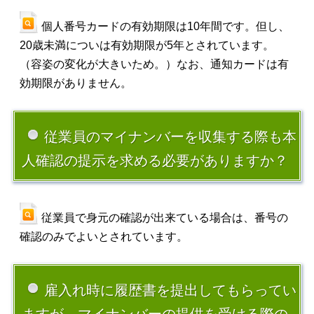
個人番号カードの有効期限は10年間です。但し、
20歳未満についは有効期限が5年とされています。
（容姿の変化が大きいため。）なお、通知カードは有
効期限がありません。
従業員のマイナンバーを収集する際も本
人確認の提示を求める必要がありますか？
従業員で身元の確認が出来ている場合は、番号の
確認のみでよいとされています。
雇入れ時に履歴書を提出してもらってい