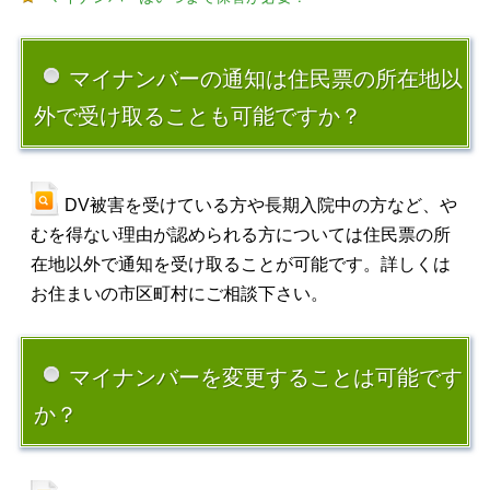
マイナンバーの通知は住民票の所在地以
外で受け取ることも可能ですか？
DV被害を受けている方や長期入院中の方など、や
むを得ない理由が認められる方については住民票の所
在地以外で通知を受け取ることが可能です。詳しくは
お住まいの市区町村にご相談下さい。
マイナンバーを変更することは可能です
か？